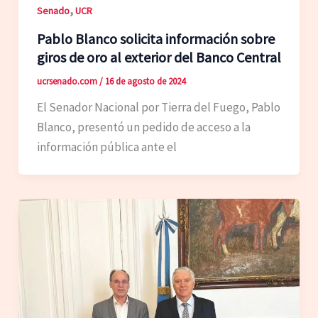
,
Senado
UCR
Pablo Blanco solicita información sobre
giros de oro al exterior del Banco Central
ucrsenado.com
/
16 de agosto de 2024
El Senador Nacional por Tierra del Fuego, Pablo
Blanco, presentó un pedido de acceso a la
información pública ante el