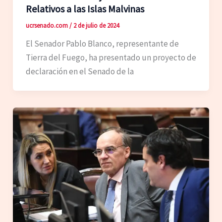
Relativos a las Islas Malvinas
ucrsenado.com
/
2 de julio de 2024
El Senador Pablo Blanco, representante de
Tierra del Fuego, ha presentado un proyecto de
declaración en el Senado de la