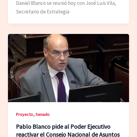
Daniel Blanco se reunió hoy con José Luis Vila,
Secretario de Estrategia
,
Proyecto
Senado
Pablo Blanco pide al Poder Ejecutivo
reactivar el Consejo Nacional de Asuntos