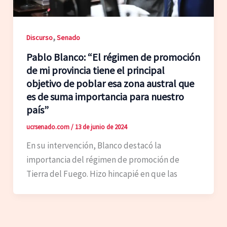
,
Discurso
Senado
Pablo Blanco: “El régimen de promoción
de mi provincia tiene el principal
objetivo de poblar esa zona austral que
es de suma importancia para nuestro
país”
ucrsenado.com
/
13 de junio de 2024
En su intervención, Blanco destacó la
importancia del régimen de promoción de
Tierra del Fuego. Hizo hincapié en que las