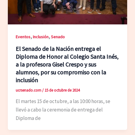
,
,
Eventos
Inclusión
Senado
El Senado de la Nación entrega el
Diploma de Honor al Colegio Santa Inés,
a la profesora Gisel Crespo y sus
alumnos, por su compromiso con la
inclusión
ucrsenado.com
/
15 de octubre de 2024
El martes 15 de octubre, a las 10:00 horas, se
llevó a cabo la ceremonia de entrega del
Diploma de