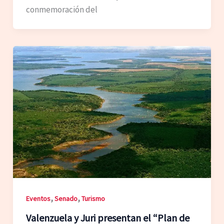
conmemoración del
,
,
Eventos
Senado
Turismo
Valenzuela y Juri presentan el “Plan de