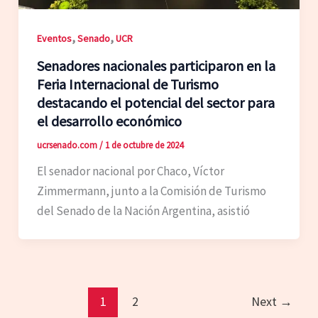
,
,
Eventos
Senado
UCR
Senadores nacionales participaron en la
Feria Internacional de Turismo
destacando el potencial del sector para
el desarrollo económico
ucrsenado.com
/
1 de octubre de 2024
El senador nacional por Chaco, Víctor
Zimmermann, junto a la Comisión de Turismo
del Senado de la Nación Argentina, asistió
1
2
Next
→