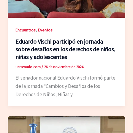
,
Encuentros
Eventos
Eduardo Vischi participó en jornada
sobre desafíos en los derechos de niños,
niñas y adolescentes
ucrsenado.com
/
26 de noviembre de 2024
El senador nacional Eduardo Vischi formó parte
de la jornada “Cambios y Desafíos de los
Derechos de Niños, Niñas y