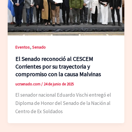
,
Eventos
Senado
El Senado reconoció al CESCEM
Corrientes por su trayectoria y
compromiso con la causa Malvinas
ucrsenado.com
/
24 de junio de 2025
El senador nacional Eduardo Vischi entregó el
Diploma de Honor del Senado de la Nación al
Centro de Ex Soldados