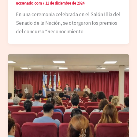
ucrsenado.com
/
11 de diciembre de 2024
En una ceremonia celebrada en el Salón Illia del
Senado de la Nación, se otorgaron los premios
del concurso “Reconocimiento