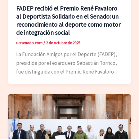
FADEP recibió el Premio René Favaloro
al Deportista Solidario en el Senado: un
reconocimiento al deporte como motor
de integración social
ucrsenado.com
/
2 de octubre de 2025
La Fundación Amigos por el Deporte (FADEP),
presidida por el exarquero Sebastián Torrico,
fue distinguida con el Premio René Favaloro