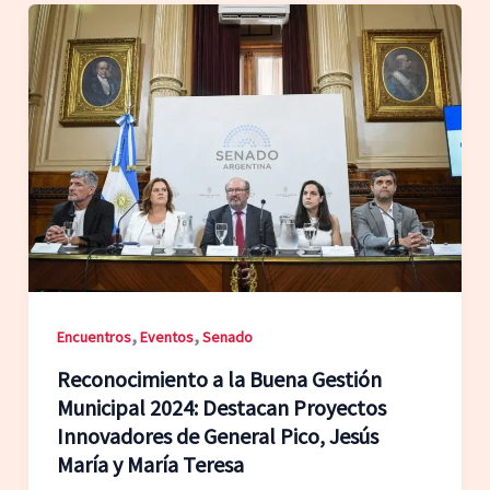
,
,
Encuentros
Eventos
Senado
Reconocimiento a la Buena Gestión
Municipal 2024: Destacan Proyectos
Innovadores de General Pico, Jesús
María y María Teresa