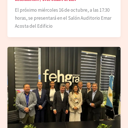
El próximo miércoles 16 de octubre, a las 17:30
horas, se presentará en el Salón Auditorio Emar
Acosta del Edificio