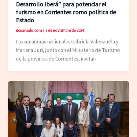
Desarrollo Iberá” para potenciar el
turismo en Corrientes como política de
Estado
ucrsenado.com
/
7 de noviembre de 2024
Las senadoras nacionales Gabriela Valenzuela y
Mariana Juri, junto con el Ministerio de Turismo
de la provincia de Corrientes, invitan