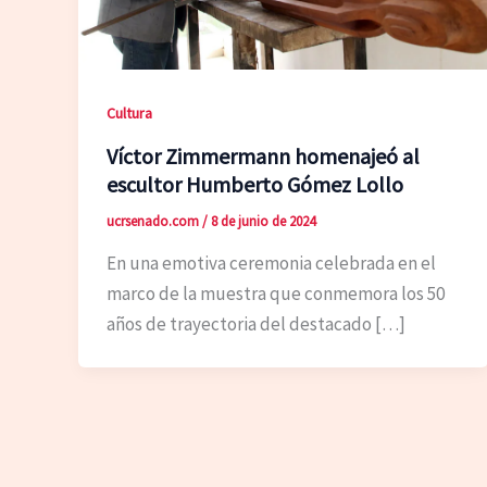
Cultura
Víctor Zimmermann homenajeó al
escultor Humberto Gómez Lollo
ucrsenado.com
/
8 de junio de 2024
En una emotiva ceremonia celebrada en el
marco de la muestra que conmemora los 50
años de trayectoria del destacado […]