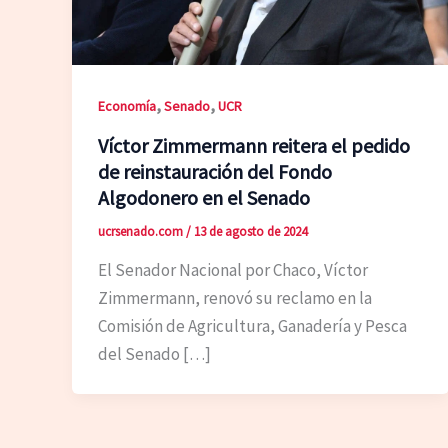
,
,
Economía
Senado
UCR
Víctor Zimmermann reitera el pedido
de reinstauración del Fondo
Algodonero en el Senado
ucrsenado.com
/
13 de agosto de 2024
El Senador Nacional por Chaco, Víctor
Zimmermann, renovó su reclamo en la
Comisión de Agricultura, Ganadería y Pesca
del Senado […]