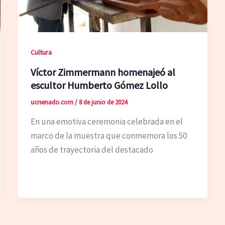
Cultura
Víctor Zimmermann homenajeó al
escultor Humberto Gómez Lollo
ucrsenado.com
/
8 de junio de 2024
En una emotiva ceremonia celebrada en el
marco de la muestra que conmemora los 50
años de trayectoria del destacado