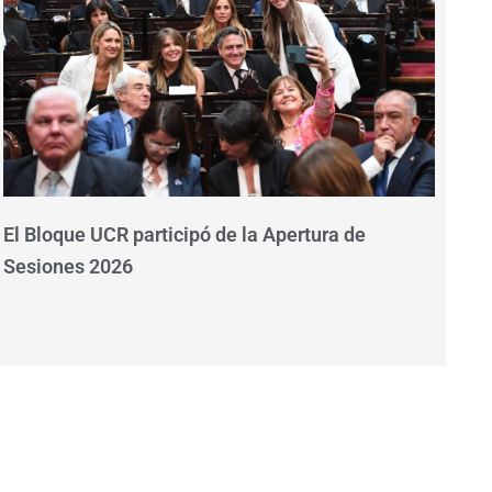
El Bloque UCR participó de la Apertura de
Sesiones 2026