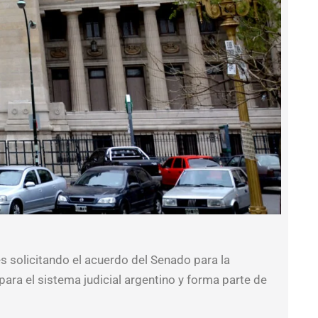
 solicitando el acuerdo del Senado para la
ara el sistema judicial argentino y forma parte de