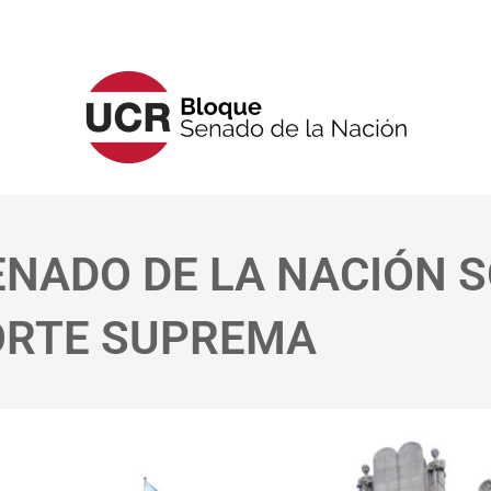
ENADO DE LA NACIÓN 
CORTE SUPREMA