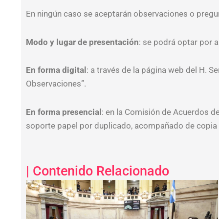
En ningún caso se aceptarán observaciones o pregun
Modo y lugar de presentación
: se podrá optar por a
En forma digital
: a través de la página web del H. 
Observaciones”.
En forma presencial
: en la Comisión de Acuerdos del
soporte papel por duplicado, acompañado de copia fi
| Contenido Relacionado