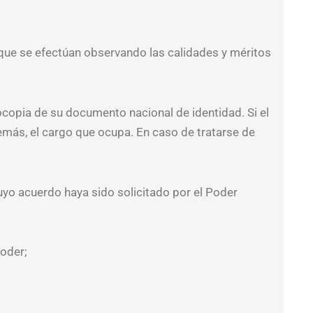
 que se efectúan observando las calidades y méritos
tocopia de su documento nacional de identidad. Si el
emás, el cargo que ocupa. En caso de tratarse de
uyo acuerdo haya sido solicitado por el Poder
oder;