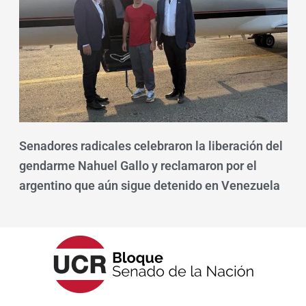
Senadores radicales celebraron la liberación del
gendarme Nahuel Gallo y reclamaron por el
argentino que aún sigue detenido en Venezuela