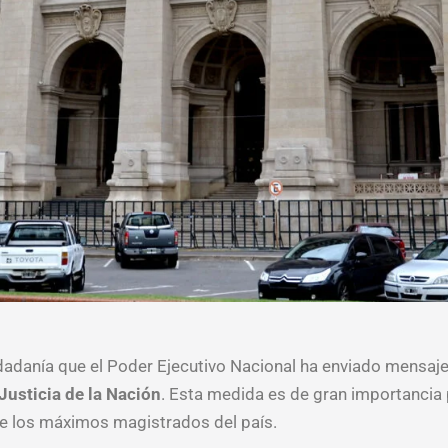
adanía que el Poder Ejecutivo Nacional ha enviado mensajes
Justicia de la Nación
. Esta medida es de gran importancia p
de los máximos magistrados del país.