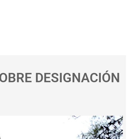
SOBRE DESIGNACIÓN