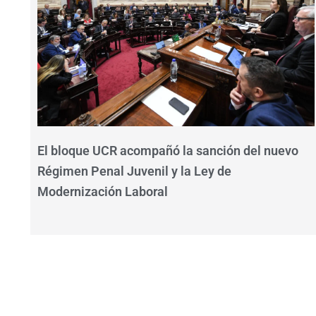
El bloque UCR acompañó la sanción del nuevo
Régimen Penal Juvenil y la Ley de
Modernización Laboral