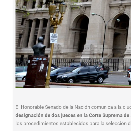
El Honorable Senado de la Nación comunica a la ciud
designación de dos jueces en la Corte Suprema de 
los procedimientos establecidos para la selección 