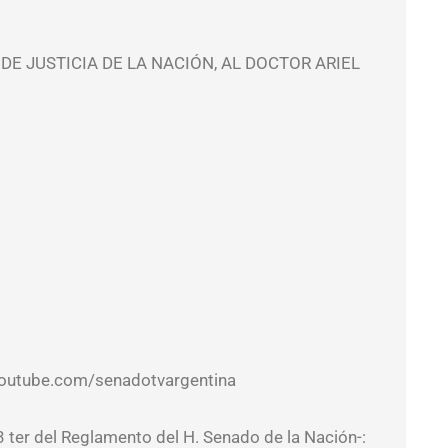
DE JUSTICIA DE LA NACIÓN, AL DOCTOR ARIEL
w.youtube.com/senadotvargentina
3 ter del Reglamento del H. Senado de la Nación-: