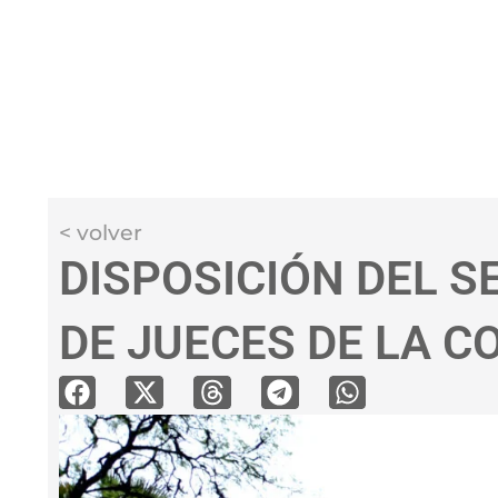
< volver
DISPOSICIÓN DEL S
DE JUECES DE LA 